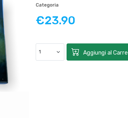
Categoria
€23.90
Aggiungi al Carrel