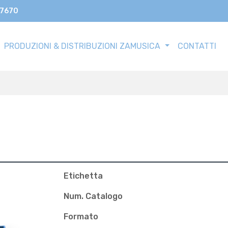
17670
PRODUZIONI & DISTRIBUZIONI ZAMUSICA
CONTATTI
Etichetta
Num. Catalogo
Formato