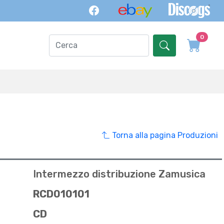
0
Torna alla pagina Produzioni
Intermezzo distribuzione Zamusica
RCD010101
CD