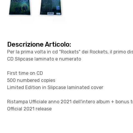
Descrizione Articolo:
Per la prima volta in cd "Rockets" dei Rockets, il primo 
CD Slipcase laminato e numerato
First time on CD
500 numbered copies
Limited Edition in Slipcase laminated cover
Ristampa Ufficiale anno 2021 dell'intero album + bonus 
Official 2021 release