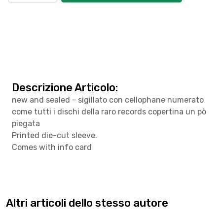
Descrizione Articolo:
new and sealed - sigillato con cellophane numerato
come tutti i dischi della raro records copertina un pò
piegata
Printed die-cut sleeve.
Comes with info card
Altri articoli dello stesso autore