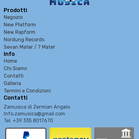
Prodotti
Negozio
New Platform
New Rapform
Nordung Records
Sevan Mater / 7 Mater
Info
Home
Chi Siamo
Contatti
Galleria
Termini e Condizioni
Contatti
Zamusica di Zermian Angelo
Info.zamusica@gmail.com
Tel. +39 335 8017670