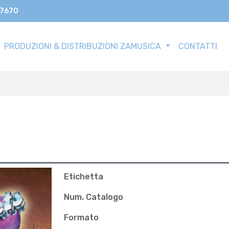
17670
PRODUZIONI & DISTRIBUZIONI ZAMUSICA
CONTATTI
Etichetta
Num. Catalogo
Formato