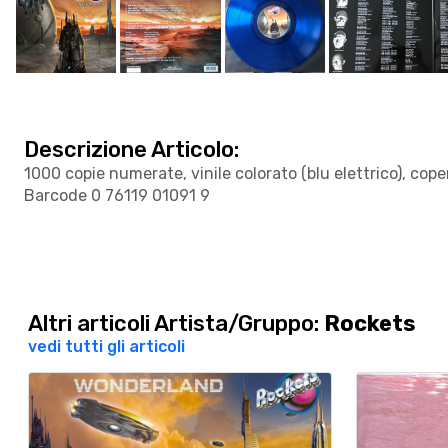
Descrizione Articolo:
1000 copie numerate, vinile colorato (blu elettrico), cop
Barcode 0 76119 01091 9
Altri articoli Artista/Gruppo:
Rockets
vedi tutti gli articoli