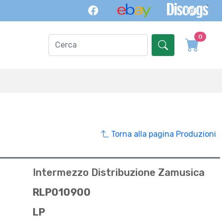
0
Torna alla pagina Produzioni
Intermezzo Distribuzione Zamusica
RLP010900
LP