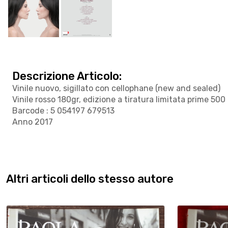
Descrizione Articolo:
Vinile nuovo, sigillato con cellophane (new and sealed)
Vinile rosso 180gr, edizione a tiratura limitata prime 500 
Barcode : 5 054197 679513
Anno 2017
Altri articoli dello stesso autore