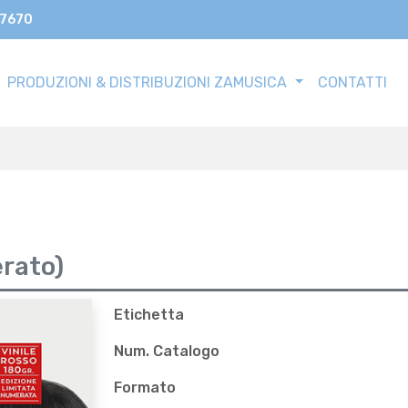
17670
PRODUZIONI & DISTRIBUZIONI ZAMUSICA
CONTATTI
rato)
Etichetta
Num. Catalogo
Formato