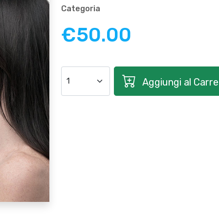
Categoria
€50.00
Aggiungi al Carrel