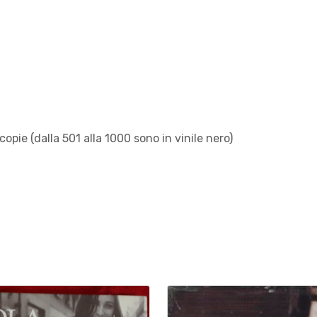
copie (dalla 501 alla 1000 sono in vinile nero)