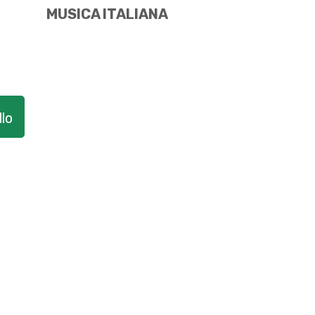
MUSICA ITALIANA
lo