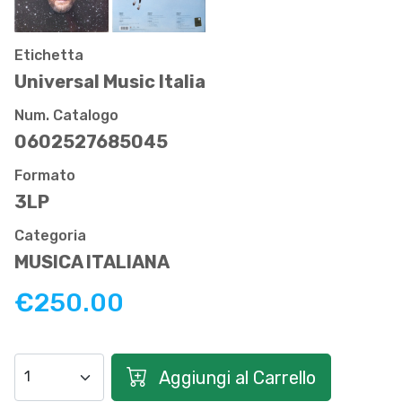
Etichetta
Universal Music Italia
Num. Catalogo
0602527685045
Formato
3LP
Categoria
MUSICA ITALIANA
€250.00
Aggiungi al Carrello