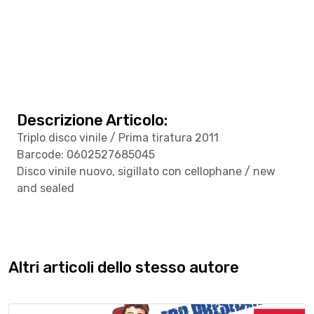
Descrizione Articolo:
Triplo disco vinile / Prima tiratura 2011
Barcode: 0602527685045
Disco vinile nuovo, sigillato con cellophane / new
and sealed
Altri articoli dello stesso autore