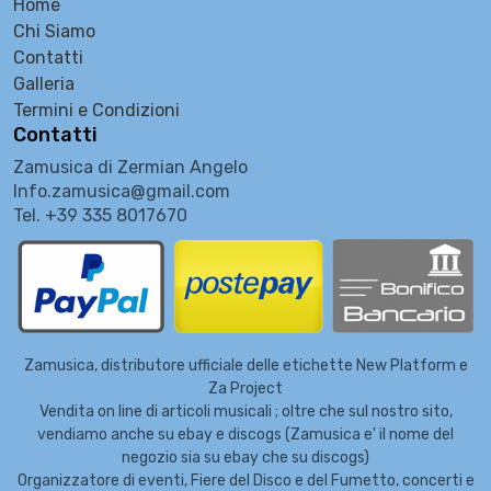
Home
Chi Siamo
Contatti
Galleria
Termini e Condizioni
Contatti
Zamusica di Zermian Angelo
Info.zamusica@gmail.com
Tel. +39 335 8017670
Zamusica, distributore ufficiale delle etichette New Platform e
Za Project
Vendita on line di articoli musicali ; oltre che sul nostro sito,
vendiamo anche su ebay e discogs (Zamusica e' il nome del
negozio sia su ebay che su discogs)
Organizzatore di eventi, Fiere del Disco e del Fumetto, concerti e