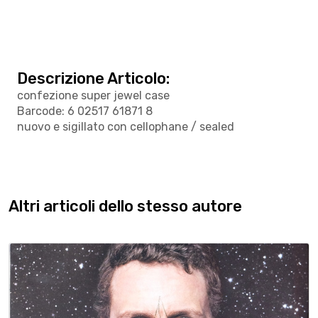
Descrizione Articolo:
confezione super jewel case
Barcode: 6 02517 61871 8
nuovo e sigillato con cellophane / sealed
Altri articoli dello stesso autore