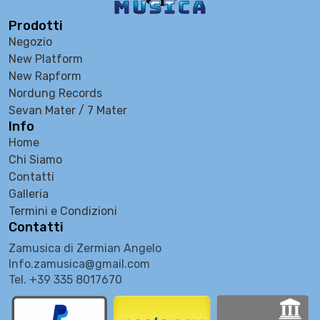
Prodotti
Negozio
New Platform
New Rapform
Nordung Records
Sevan Mater / 7 Mater
Info
Home
Chi Siamo
Contatti
Galleria
Termini e Condizioni
Contatti
Zamusica di Zermian Angelo
Info.zamusica@gmail.com
Tel. +39 335 8017670