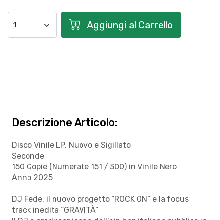
Aggiungi al Carrello
Descrizione Articolo:
Disco Vinile LP, Nuovo e Sigillato
Seconde
150 Copie (Numerate 151 / 300) in Vinile Nero
Anno 2025
DJ Fede, il nuovo progetto “ROCK ON” e la focus
track inedita “GRAVITÀ”