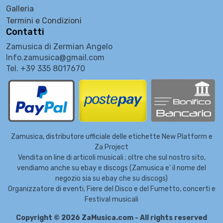
Galleria
Termini e Condizioni
Contatti
Zamusica di Zermian Angelo
Info.zamusica@gmail.com
Tel. +39 335 8017670
Zamusica, distributore ufficiale delle etichette New Platform e
Za Project
Vendita on line di articoli musicali ; oltre che sul nostro sito,
vendiamo anche su ebay e discogs (Zamusica e' il nome del
negozio sia su ebay che su discogs)
Organizzatore di eventi, Fiere del Disco e del Fumetto, concerti e
Festival musicali
Copyright © 2026 ZaMusica.com - All rights reserved