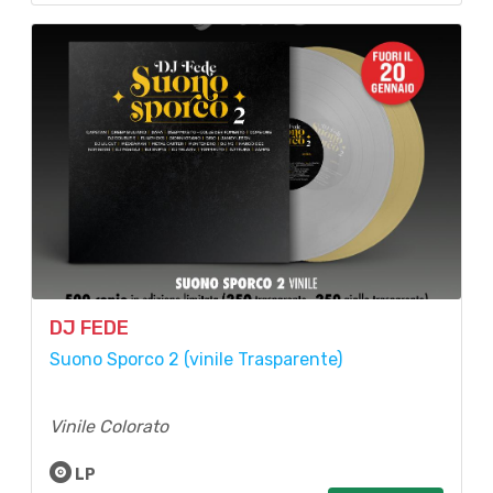
DJ FEDE
Suono Sporco 2 (vinile Trasparente)
Vinile Colorato
LP