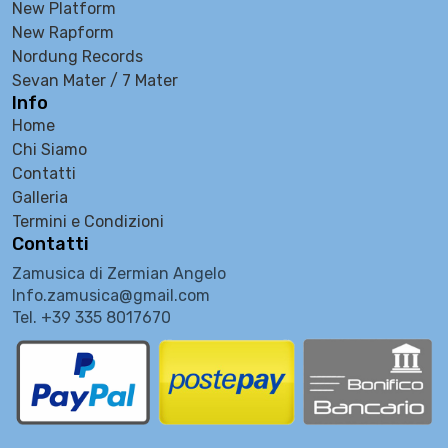
New Platform
New Rapform
Nordung Records
Sevan Mater / 7 Mater
Info
Home
Chi Siamo
Contatti
Galleria
Termini e Condizioni
Contatti
Zamusica di Zermian Angelo
Info.zamusica@gmail.com
Tel. +39 335 8017670