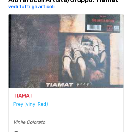
vedi tutti gli articoli
TIAMAT
Prey (vinyl Red)
Vinile Colorato