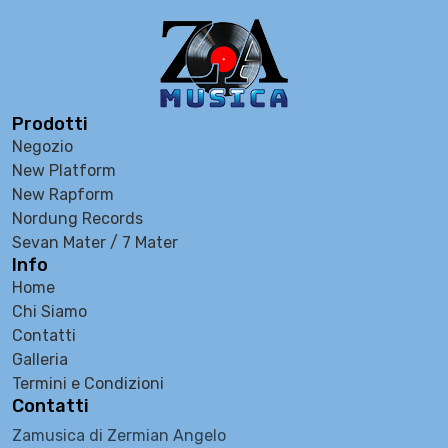
Prodotti
Negozio
New Platform
New Rapform
Nordung Records
Sevan Mater / 7 Mater
Info
Home
Chi Siamo
Contatti
Galleria
Termini e Condizioni
Contatti
Zamusica di Zermian Angelo