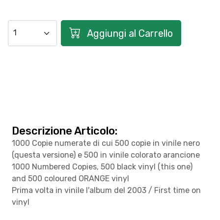
Aggiungi al Carrello
Descrizione Articolo:
1000 Copie numerate di cui 500 copie in vinile nero
(questa versione) e 500 in vinile colorato arancione
1000 Numbered Copies, 500 black vinyl (this one)
and 500 coloured ORANGE vinyl
Prima volta in vinile l'album del 2003 / First time on
vinyl