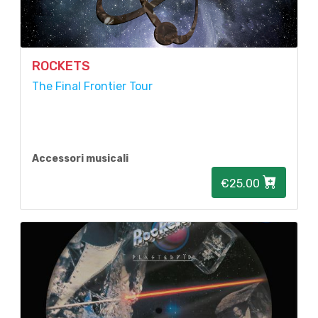
ROCKETS
The Final Frontier Tour
Accessori musicali
€25.00