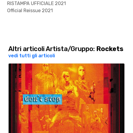
RISTAMPA UFFICIALE 2021
Official Reissue 2021
Altri articoli Artista/Gruppo:
Rockets
vedi tutti gli articoli