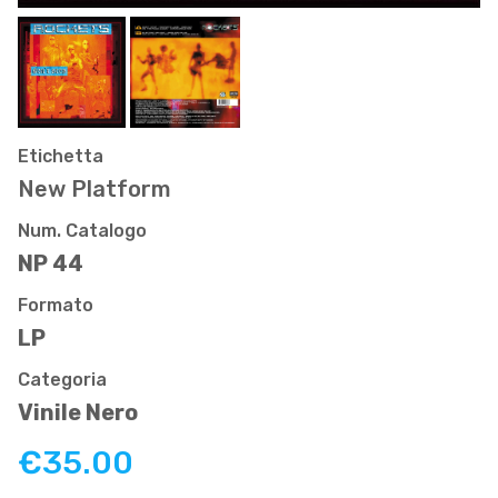
Etichetta
New Platform
Num. Catalogo
NP 44
Formato
LP
Categoria
Vinile Nero
€35.00