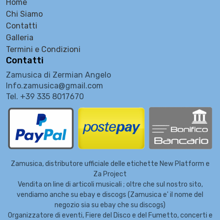
Home
Chi Siamo
Contatti
Galleria
Termini e Condizioni
Contatti
Zamusica di Zermian Angelo
Info.zamusica@gmail.com
Tel. +39 335 8017670
Zamusica, distributore ufficiale delle etichette New Platform e
Za Project
Vendita on line di articoli musicali ; oltre che sul nostro sito,
vendiamo anche su ebay e discogs (Zamusica e' il nome del
negozio sia su ebay che su discogs)
Organizzatore di eventi, Fiere del Disco e del Fumetto, concerti e