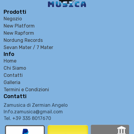
Prodotti
Negozio
New Platform
New Rapform
Nordung Records
Sevan Mater / 7 Mater
Info
Home
Chi Siamo
Contatti
Galleria
Termini e Condizioni
Contatti
Zamusica di Zermian Angelo
Info.zamusica@gmail.com
Tel. +39 335 8017670