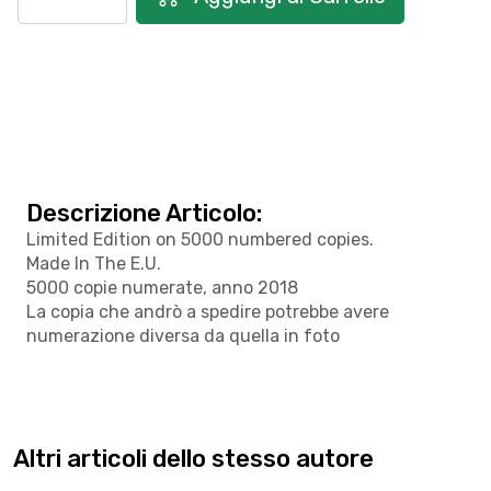
Descrizione Articolo:
Limited Edition on 5000 numbered copies.
Made In The E.U.
5000 copie numerate, anno 2018
La copia che andrò a spedire potrebbe avere
numerazione diversa da quella in foto
Altri articoli dello stesso autore