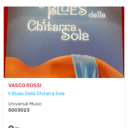
VASCO ROSSI
Il Blues Della Chitarra Sola
Universal Music
5003023