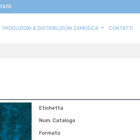
17670
PRODUZIONI & DISTRIBUZIONI ZAMUSICA
CONTATTI
Etichetta
Num. Catalogo
Formato