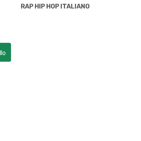
RAP HIP HOP ITALIANO
lo