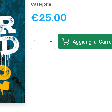
Categoria
€25.00
Aggiungi al Carrel