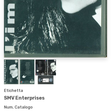
Etichetta
SMV Enterprises
Num. Catalogo