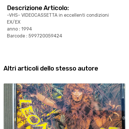
Descrizione Articolo:
-VHS- VIDEOCASSETTA in eccellenti condizioni
EX/EX
anno : 1994
Barcode : 599720059424
Altri articoli dello stesso autore