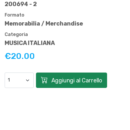
200694 - 2
Formato
Memorabilia / Merchandise
Categoria
MUSICA ITALIANA
€20.00
Aggiungi al Carrello