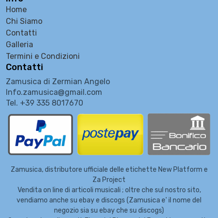
Home
Chi Siamo
Contatti
Galleria
Termini e Condizioni
Contatti
Zamusica di Zermian Angelo
Info.zamusica@gmail.com
Tel. +39 335 8017670
Zamusica, distributore ufficiale delle etichette New Platform e
Za Project
Vendita on line di articoli musicali ; oltre che sul nostro sito,
vendiamo anche su ebay e discogs (Zamusica e' il nome del
negozio sia su ebay che su discogs)