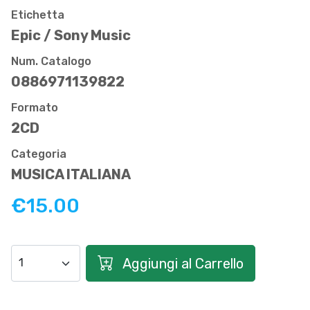
Etichetta
Epic / Sony Music
Num. Catalogo
0886971139822
Formato
2CD
Categoria
MUSICA ITALIANA
€15.00
Aggiungi al Carrello