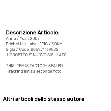
Descrizione Articolo:
Anno / Year: 2007
Etichetta / Label: EPIC / SONY
Sigla / Code: 886971139822
L’OGGETTO E’ NUOVO SIGILLATO.
THIS ITEM IS FACTORY SEALED.
Tracking list su seconda foto
Altri articoli dello stesso autore