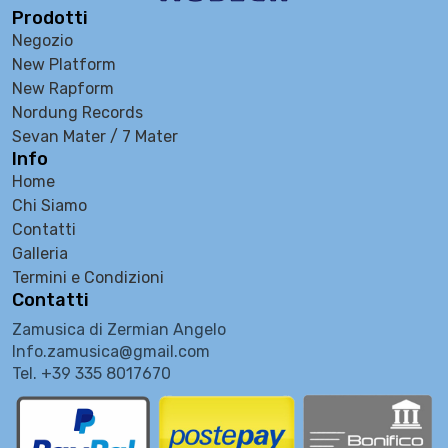
Prodotti
Negozio
New Platform
New Rapform
Nordung Records
Sevan Mater / 7 Mater
Info
Home
Chi Siamo
Contatti
Galleria
Termini e Condizioni
Contatti
Zamusica di Zermian Angelo
Info.zamusica@gmail.com
Tel. +39 335 8017670