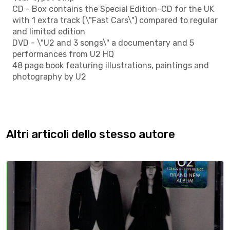
CD - Box contains the Special Edition-CD for the UK
with 1 extra track (\"Fast Cars\") compared to regular
and limited edition
DVD - \"U2 and 3 songs\" a documentary and 5
performances from U2 HQ
48 page book featuring illustrations, paintings and
photography by U2
Altri articoli dello stesso autore