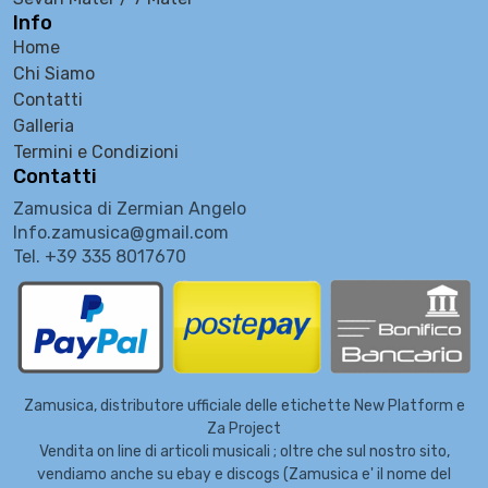
Info
Home
Chi Siamo
Contatti
Galleria
Termini e Condizioni
Contatti
Zamusica di Zermian Angelo
Info.zamusica@gmail.com
Tel. +39 335 8017670
Zamusica, distributore ufficiale delle etichette New Platform e
Za Project
Vendita on line di articoli musicali ; oltre che sul nostro sito,
vendiamo anche su ebay e discogs (Zamusica e' il nome del