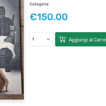
Categoria
€150.00
Aggiungi al Carrel