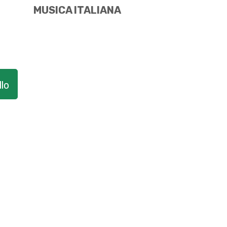
MUSICA ITALIANA
lo