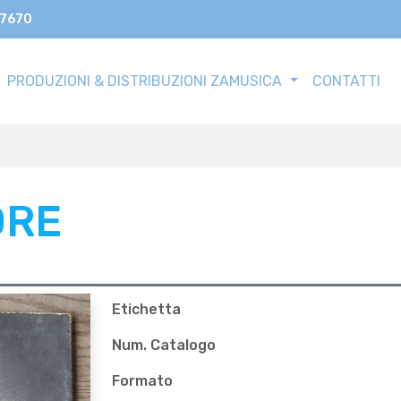
17670
PRODUZIONI & DISTRIBUZIONI ZAMUSICA
CONTATTI
ORE
Etichetta
Num. Catalogo
Formato