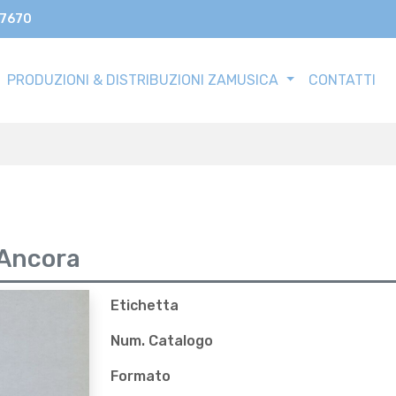
17670
PRODUZIONI & DISTRIBUZIONI ZAMUSICA
CONTATTI
 Ancora
Etichetta
Num. Catalogo
Formato