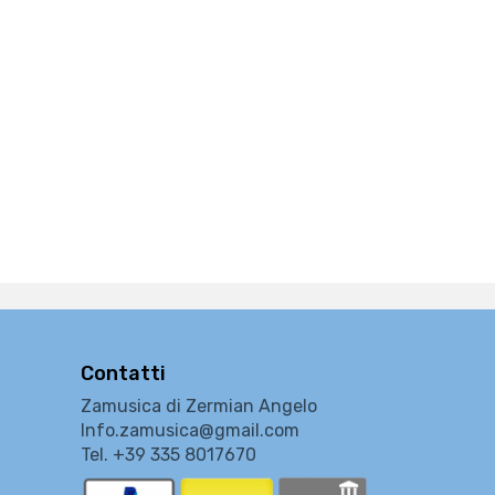
Contatti
Zamusica di Zermian Angelo
Info.zamusica@gmail.com
Tel. +39 335 8017670