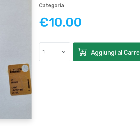
Categoria
€10.00
Aggiungi al Carrel