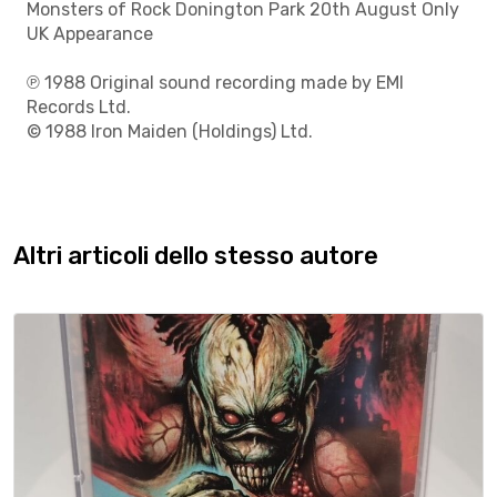
Monsters of Rock Donington Park 20th August Only
UK Appearance
℗ 1988 Original sound recording made by EMI
Records Ltd.
© 1988 Iron Maiden (Holdings) Ltd.
Altri articoli dello stesso autore