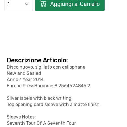
Aggiungi al Carrello
Descrizione Articolo:
Disco nuovo, sigillato con cellophane
New and Sealed
Anno / Year 2014
Europe PressBarcode:
8 2564624845 2
Silver labels with black writing.
Top opening card sleeve with a matte finish.
Sleeve Notes:
Seventh Tour Of A Seventh Tour