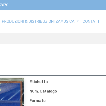
17670
PRODUZIONI & DISTRIBUZIONI ZAMUSICA
CONTATTI
Etichetta
Num. Catalogo
Formato