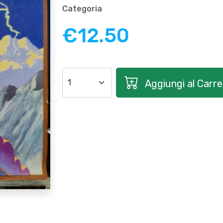
Categoria
€12.50
Aggiungi al Carrel