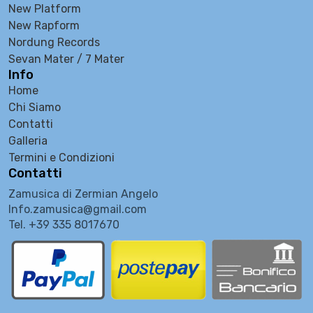
New Platform
New Rapform
Nordung Records
Sevan Mater / 7 Mater
Info
Home
Chi Siamo
Contatti
Galleria
Termini e Condizioni
Contatti
Zamusica di Zermian Angelo
Info.zamusica@gmail.com
Tel. +39 335 8017670