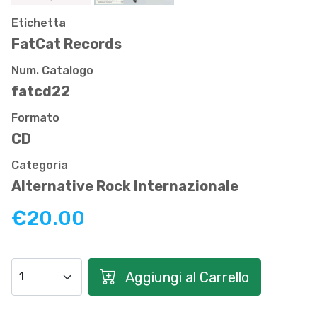
Etichetta
FatCat Records
Num. Catalogo
fatcd22
Formato
CD
Categoria
Alternative Rock Internazionale
€20.00
Aggiungi al Carrello