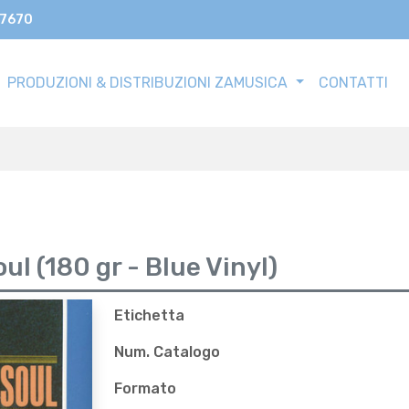
17670
PRODUZIONI & DISTRIBUZIONI ZAMUSICA
CONTATTI
ul (180 gr - Blue Vinyl)
Etichetta
Num. Catalogo
Formato