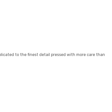
plicated to the finest detail pressed with more care than