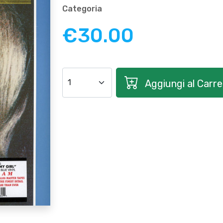
Categoria
€30.00
Aggiungi al Carrel