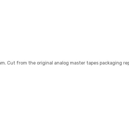
Gram. Cut from the original analog master tapes packaging re