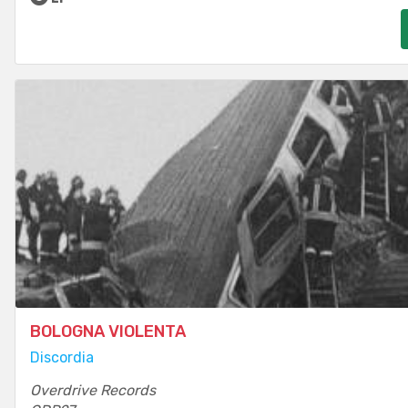
BOLOGNA VIOLENTA
Discordia
Overdrive Records