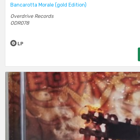
Bancarotta Morale (gold Edition)
Overdrive Records
ODR078
LP