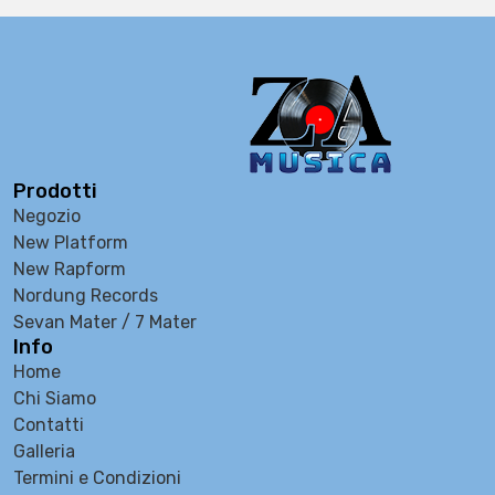
Prodotti
Negozio
New Platform
New Rapform
Nordung Records
Sevan Mater / 7 Mater
Info
Home
Chi Siamo
Contatti
Galleria
Termini e Condizioni